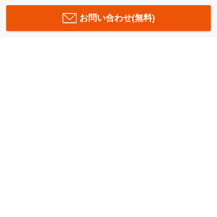
お問い合わせ(無料)