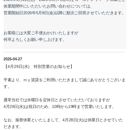
休業期間中にいただいたお問い合わせについては、
営業開始日2026年5月8日(金)以降に順次ご回答させていただきます。
お客様には大変ご不便おかけいたしますが
何卒よろしくお願い申し上げます。
2026-04-27
【4月29日(水) 特別営業のお知らせ】
平素より、ｍｙ賃貸をご利用いただきまして誠にありがとうございま
す。
通常当社では水曜日を定休日とさせていただいておりますが
4月29日(水)は祝日のため、10時から19時まで営業いたします。
なお、振替休業といたしまして、4月28日(火)は休業日とさせていた
だきます。