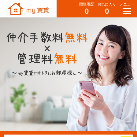
閲覧履歴
お気に入り
メニュー
0
0