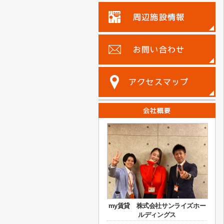
my賃貸 株式会社サンライズホー
ルディングス