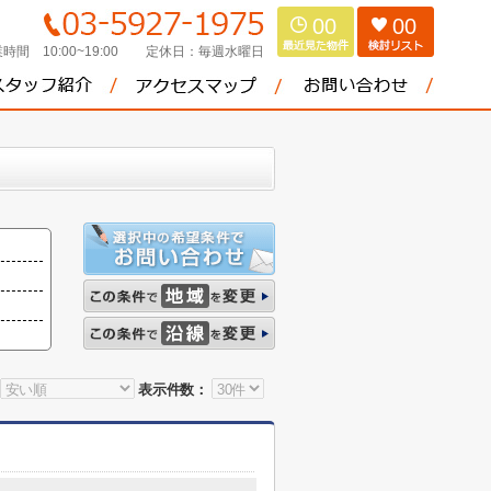
00
00
時間 10:00~19:00
定休日：
毎週水曜日
表示件数：