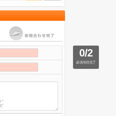
0
/
2
必須項目完了