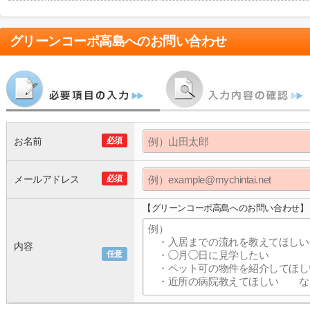
グリーンコーポ高島
へのお問い合わせ
お名前
必須
メールアドレス
必須
【グリーンコーポ高島へのお問い合わせ】
内容
任意