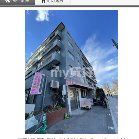
物件情報
周辺施設