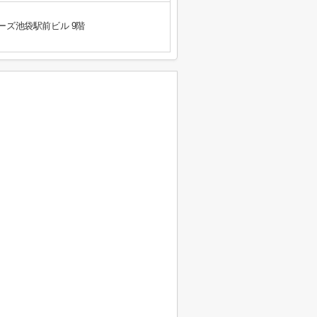
ーズ池袋駅前ビル 9階