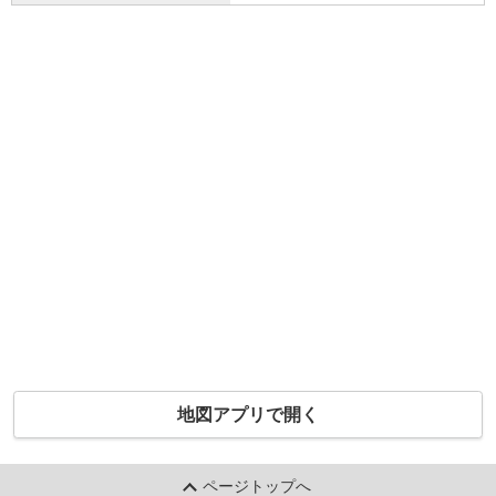
地図アプリで開く
ページトップへ