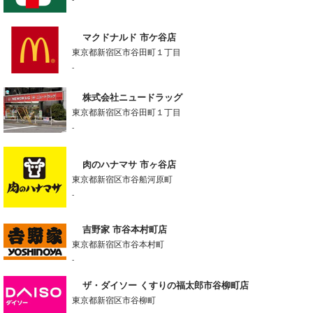
マクドナルド 市ケ谷店
東京都新宿区市谷田町１丁目
-
株式会社ニュードラッグ
東京都新宿区市谷田町１丁目
-
肉のハナマサ 市ヶ谷店
東京都新宿区市谷船河原町
-
吉野家 市谷本村町店
東京都新宿区市谷本村町
-
ザ・ダイソー くすりの福太郎市谷柳町店
東京都新宿区市谷柳町