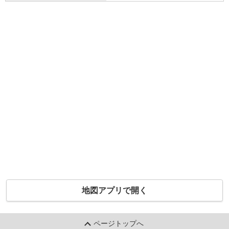
地図アプリで開く
ページトップへ