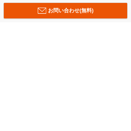
お問い合わせ(無料)