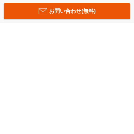
お問い合わせ(無料)