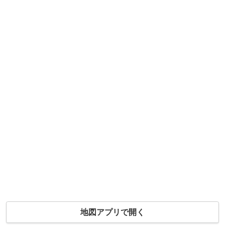
地図アプリで開く