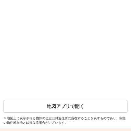
地図アプリで開く
※地図上に表示される物件の位置は付近住所に所在することを表すものであり、実際
の物件所在地とは異なる場合がございます。