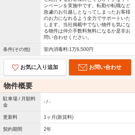
ンペーンを実施中です。転勤や転職など
急遽のお引越しとなってしまったお客様
のお力になれるよう全力でサポートいた
します。当社掲載中でない物件も気にな
る物件は仲介手数料無料になるか是非お
問い合わせください。
条件(その他)
室内消毒料:1万6,500円
お気に入り追加
お問い合わせ
物件概要
駐車場 / 月額料
- / -
金
更新料
1ヶ月(新賃料)
契約期間
2年