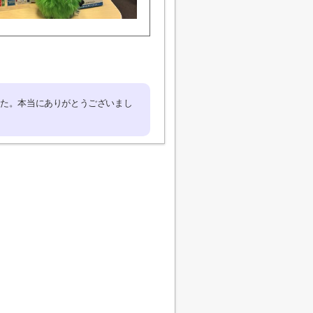
した。本当にありがとうございまし