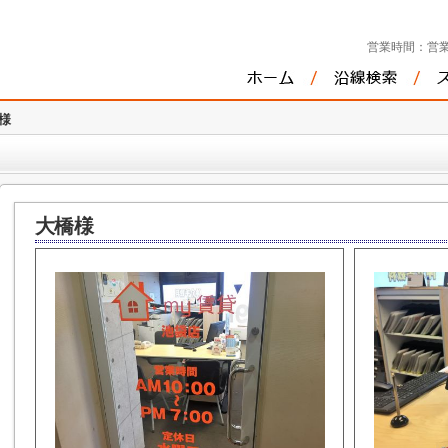
営業時間：
営業
様
大橋様