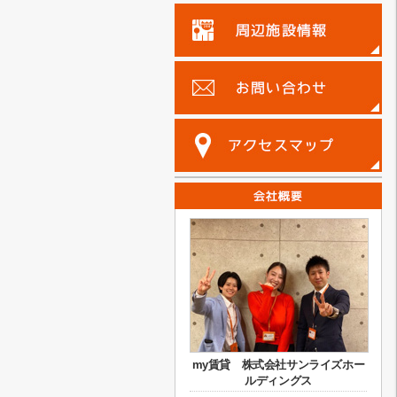
my賃貸 株式会社サンライズホー
ルディングス