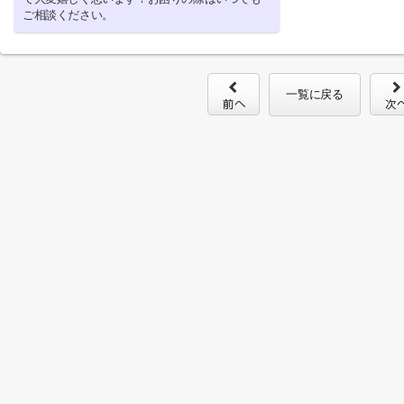
ご相談ください。
一覧に戻る