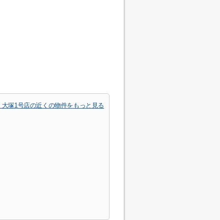
 大塚1号店の近くの物件をもっと見る