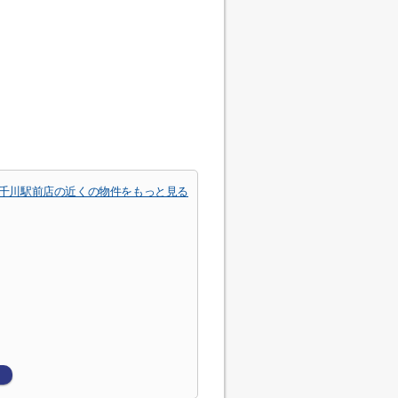
千川駅前店の近くの物件をもっと見る