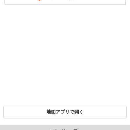
地図アプリで開く