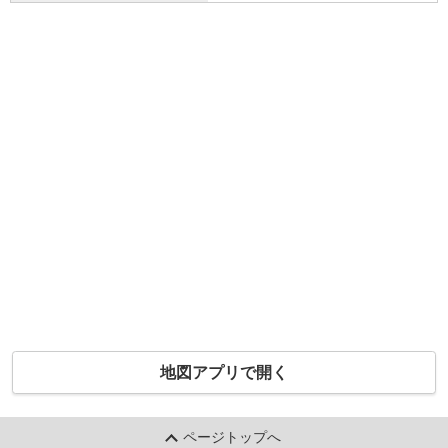
地図アプリで開く
ページトップへ