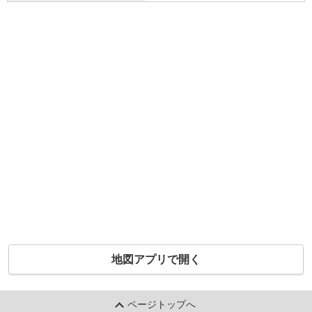
地図アプリで開く
ページトップへ