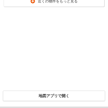
近くの物件をもっと見る
地図アプリで開く