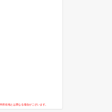
件所在地とは異なる場合がございます。