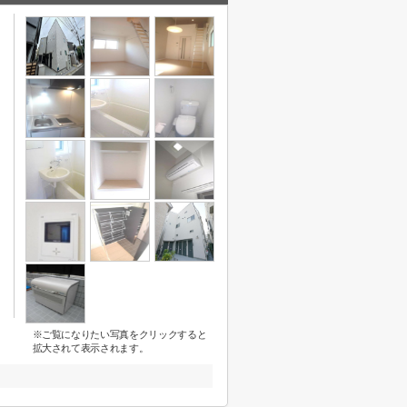
※ご覧になりたい写真をクリックすると
拡大されて表示されます。