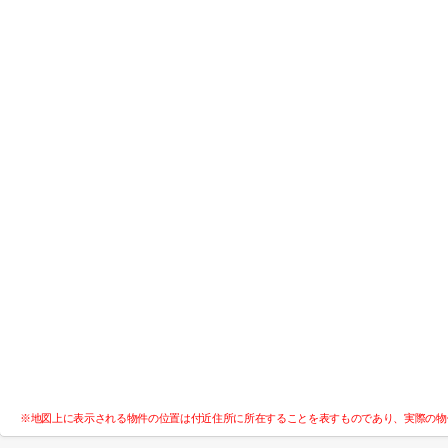
※地図上に表示される物件の位置は付近住所に所在することを表すものであり、実際の物