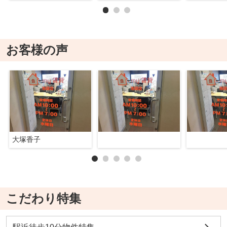
お客様の声
大塚香子
こだわり特集