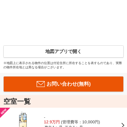
地図アプリで開く
※地図上に表示される物件の位置は付近住所に所在することを表すものであり、実際
の物件所在地とは異なる場合がございます。
お問い合わせ(無料)
空室一覧
-
12.9万円
(管理費等：10,000円)