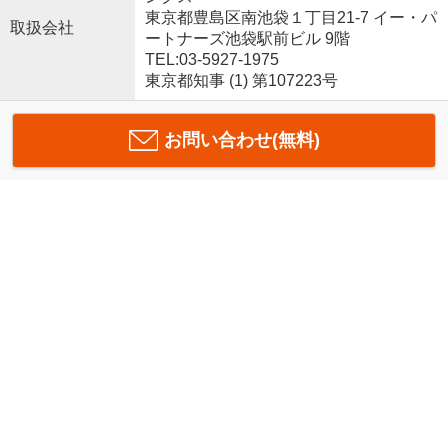
東京都豊島区南池袋１丁目21-7 イー・パ
取扱会社
ートナーズ池袋駅前ビル 9階
TEL:03-5927-1975
東京都知事 (1) 第107223号
お問い合わせ(無料)