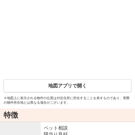
地図アプリで開く
※地図上に表示される物件の位置は付近住所に所在することを表すものであり、実際
の物件所在地とは異なる場合がございます。
特徴
ペット相談
陽当り良好