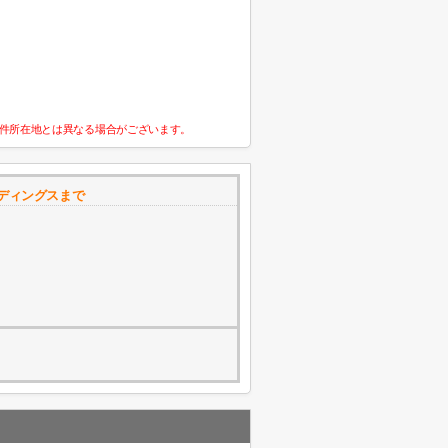
件所在地とは異なる場合がございます。
ディングスまで