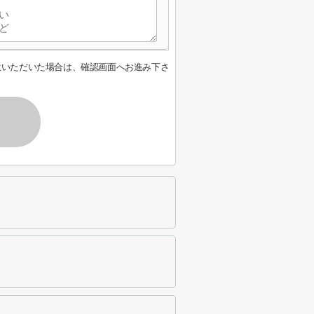
意いただいた場合は、確認画面へお進み下さ