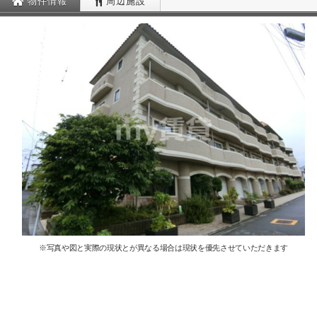
物件情報
周辺施設
※写真や図と実際の現状とが異なる場合は現状を優先させていただきます