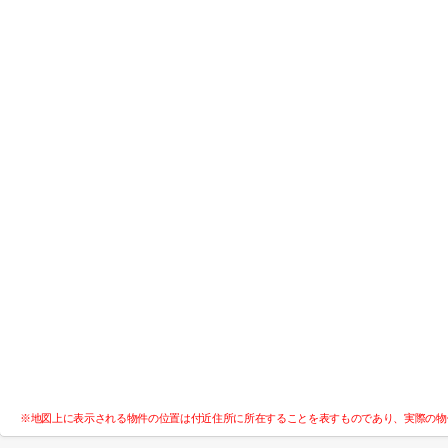
※地図上に表示される物件の位置は付近住所に所在することを表すものであり、実際の物