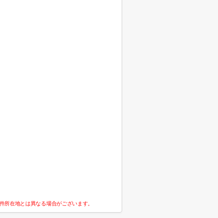
件所在地とは異なる場合がございます。