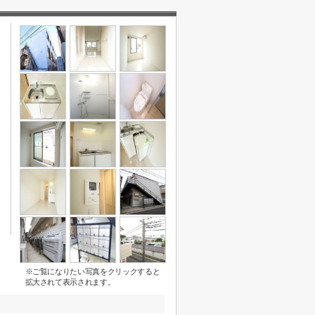
※ご覧になりたい写真をクリックすると
拡大されて表示されます。