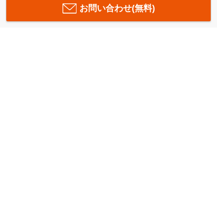
お問い合わせ(無料)