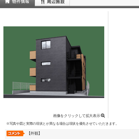
画像をクリックして拡大表示
※写真や図と実際の現状とが異なる場合は現状を優先させていただきます。
【外観】