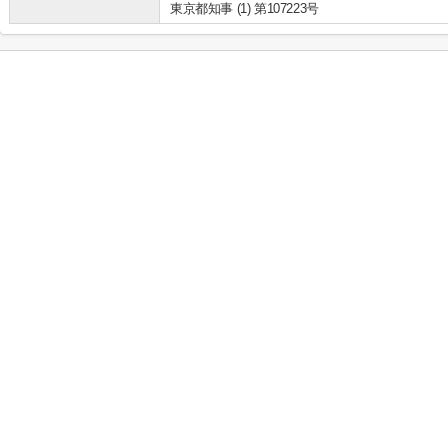
東京都知事 (1) 第107223号