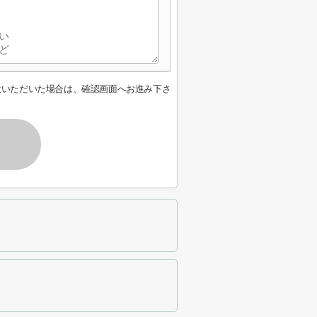
意いただいた場合は、確認画面へお進み下さ