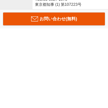
東京都知事 (1) 第107223号
お問い合わせ(無料)