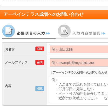
アーベインテラス成増
へのお問い合わせ
お名前
必須
メールアドレス
必須
【アーベインテラス成増へのお問い合わせ
内容
任意