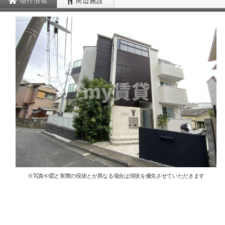
物件情報
周辺施設
※写真や図と実際の現状とが異なる場合は現状を優先させていただきます