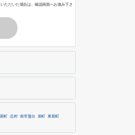
意いただいた場合は、確認画面へお進み下さ
新町
志村
南常盤台
泉町
東新町