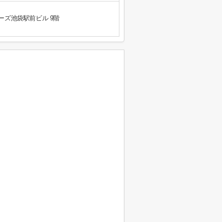
ーズ池袋駅前ビル 9階