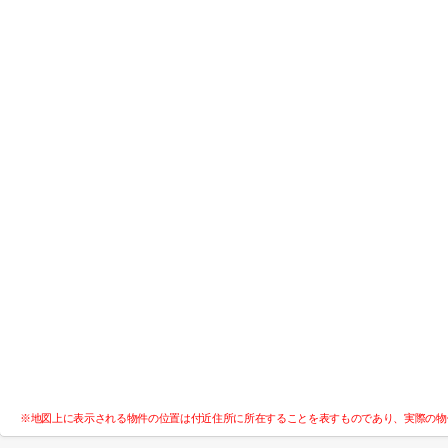
※地図上に表示される物件の位置は付近住所に所在することを表すものであり、実際の物