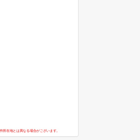
件所在地とは異なる場合がございます。