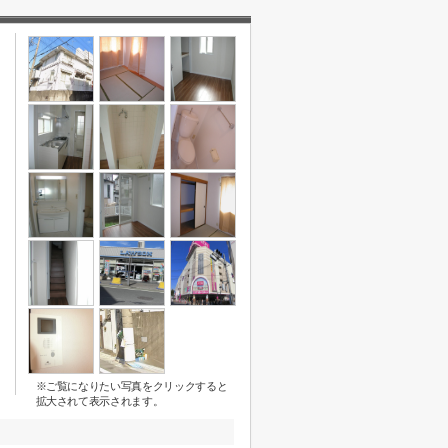
※ご覧になりたい写真をクリックすると
拡大されて表示されます。