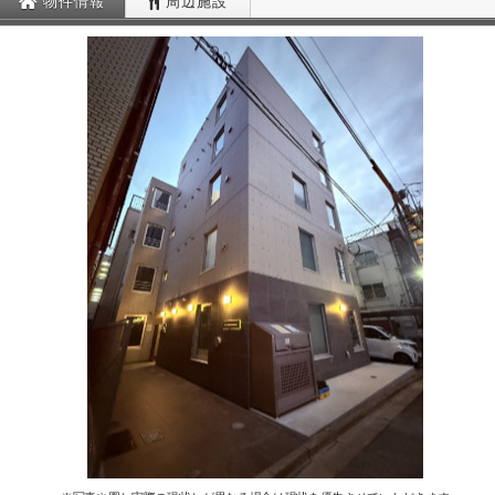
物件情報
周辺施設