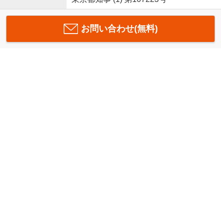
お問い合わせ(無料)