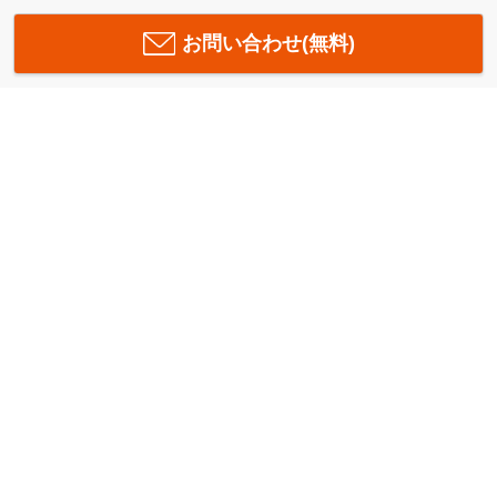
お問い合わせ(無料)