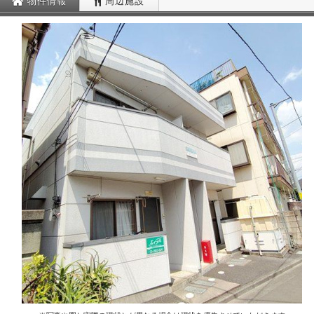
物件情報
周辺施設