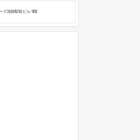
ーズ池袋駅前ビル 9階