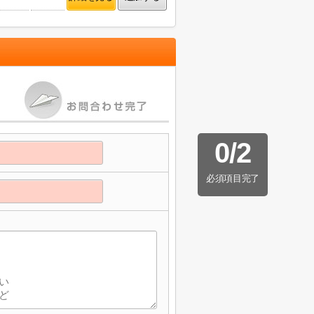
0
/
2
必須項目完了