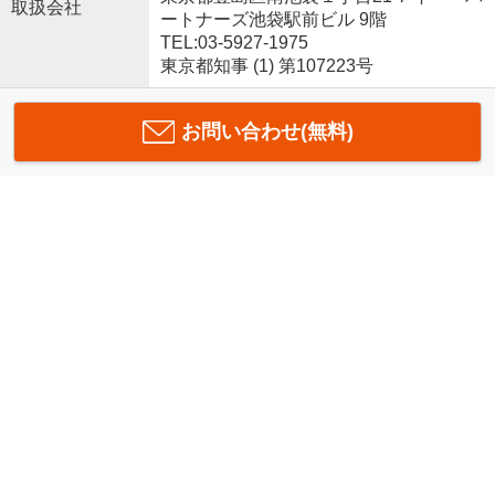
取扱会社
ートナーズ池袋駅前ビル 9階
TEL:03-5927-1975
東京都知事 (1) 第107223号
お問い合わせ(無料)