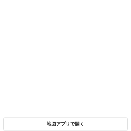
地図アプリで開く