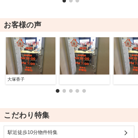
お客様の声
大塚香子
こだわり特集
駅近徒歩10分物件特集