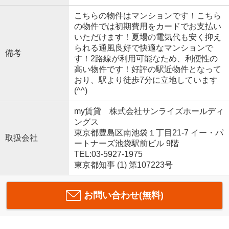
こちらの物件はマンションです！こちら
の物件では初期費用をカードでお支払い
いただけます！夏場の電気代も安く抑え
られる通風良好で快適なマンションで
備考
す！2路線が利用可能なため、利便性の
高い物件です！好評の駅近物件となって
おり、駅より徒歩7分に立地しています
(^^)
my賃貸 株式会社サンライズホールディ
ングス
東京都豊島区南池袋１丁目21-7 イー・パ
取扱会社
ートナーズ池袋駅前ビル 9階
TEL:03-5927-1975
東京都知事 (1) 第107223号
お問い合わせ(無料)