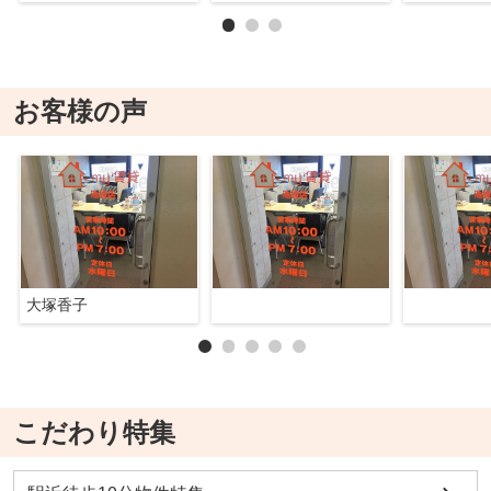
お客様の声
大塚香子
こだわり特集